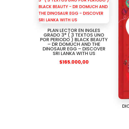
PLAN LECTOR EN INGLES
GRADO 3° ( 3 TEXTOS UNO
POR PERIODO ) BLACK BEAUTY
– DR DOMUCH AND THE
DINOSAUR EGG – DISCOVER
SRI LANKA WITH US
$
165.000,00
DI