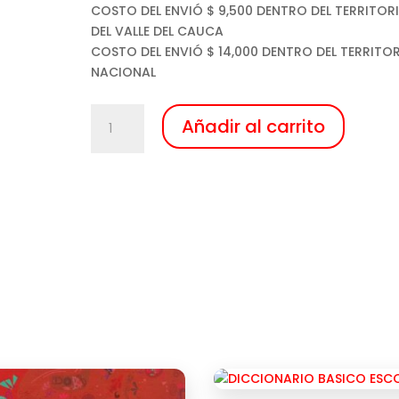
COSTO DEL ENVIÓ $ 9,500 DENTRO DEL TERRITOR
DEL VALLE DEL CAUCA
COSTO DEL ENVIÓ $ 14,000 DENTRO DEL TERRITO
NACIONAL
Añadir al carrito