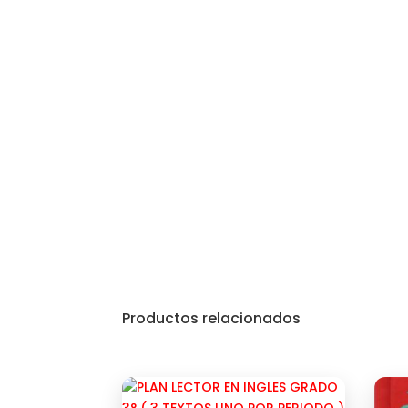
Productos relacionados