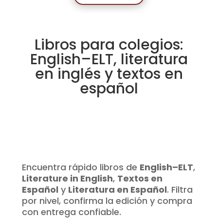
Libros para colegios:
English–ELT, literatura
en inglés y textos en
español
Encuentra rápido libros de
English–ELT
,
Literature in English
,
Textos en
Español
y
Literatura en Español
. Filtra
por nivel, confirma la edición y compra
con entrega confiable.