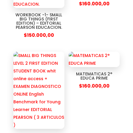
$
160.000,00
WORKBOOK -1- SMALL
BIG THINGS (FIRST
EDITION) – EDITORIAL
PEARSON EDUCACION.
$
150.000,00
MATEMATICAS 2°
EDUCA PRIME
$
160.000,00