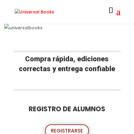
Compra rápida, ediciones
correctas y entrega confiable
REGISTRO DE ALUMNOS
REGISTRARSE