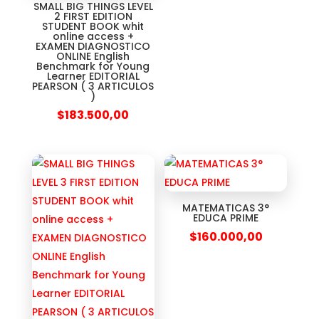
SMALL BIG THINGS LEVEL
2 FIRST EDITION
STUDENT BOOK whit
online access +
EXAMEN DIAGNOSTICO
ONLINE English
Benchmark for Young
Learner EDITORIAL
PEARSON ( 3 ARTICULOS
)
$
183.500,00
MATEMATICAS 3°
EDUCA PRIME
$
160.000,00