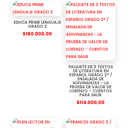
EDUCA PRIME LENGUAJE
GRADO 2
$
160.000,00
PAQUETE DE 3 TEXTOS
DE LITERATURA EN
ESPAÑOL GRADO 2° /
ENSALADA DE
ADIVINANZAS – LA
PRUEBA DE VALOR DE
LORENZO – CUENTOS
PARA SALIR
$
114.000,00