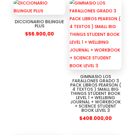
DICCIONARIO BILINGUE
PLUS
$
56.900,00
GIMNASIO LOS
FARALLONES GRADO 3
PACK LIBROS PEARSON (
4 TEXTOS ) SMALL BIG
THINGS STUDENT BOOK
LEVEL 1 + WELLBING
JOURNAL + WORKBOOK
+ SCIENCE STUDENT
BOOK LEVEL 3
$
408.000,00