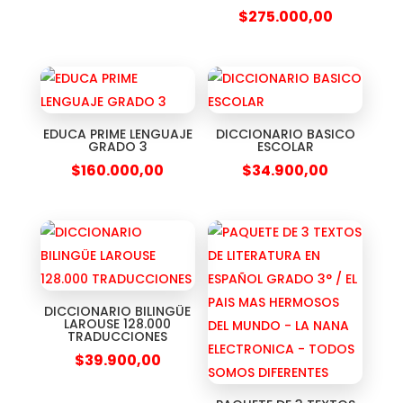
$
275.000,00
EDUCA PRIME LENGUAJE
DICCIONARIO BASICO
GRADO 3
ESCOLAR
$
160.000,00
$
34.900,00
DICCIONARIO BILINGÜE
LAROUSE 128.000
TRADUCCIONES
$
39.900,00