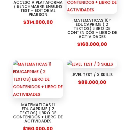
ACCESO A PLATAFORMA
/ BENCHMARRK ENGLIHS
TEST – EDITORIAL
PEARSON
MATEMATICAS 10°
$
314.000,00
EDUCAPRIME ( 2
TEXTOS) LIBRO DE
CONTENIDOS + LIBRO DE
ACTIVIDADES
$
160.000,00
LEVEL TEST / 3 SKILLS
$
89.000,00
MATEMATICAS 11
EDUCAPRIME ( 2
TEXTOS) LIBRO DE
CONTENIDOS + LIBRO DE
ACTIVIDADES
$
160.000,00