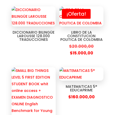
¡Oferta!
DICCIONARIO BILINGÜE
LIBRO DE LA
LAROUSSE 128.000
CONSTITUCION
TRADUCCIONES
POLITICA DE COLOMBIA
$
20.000,00
$
15.000,00
MATEMATICAS 5°
EDUCAPRIME
$
160.000,00