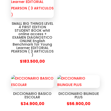
SMALL BIG THINGS LEVEL
4 FIRST EDITION
STUDENT BOOK whit
online access +
EXAMEN DIAGNOSTICO
ONLINE English
Benchmark for Young
Learner EDITORIAL
PEARSON ( 3 ARTICULOS
)
$
183.500,00
DICCIONARIO BASICO
DICCIONARIO BILINGUE
ESCOLAR
PLUS
$
34.900,00
$
56.900,00