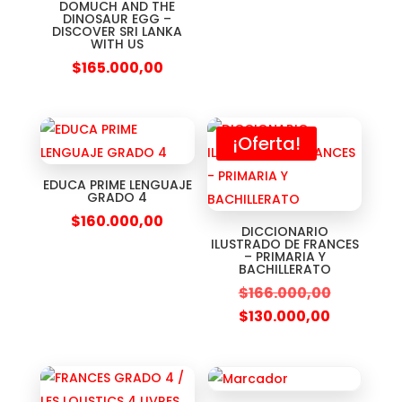
DOMUCH AND THE
DINOSAUR EGG –
DISCOVER SRI LANKA
WITH US
$
165.000,00
¡Oferta!
EDUCA PRIME LENGUAJE
GRADO 4
$
160.000,00
DICCIONARIO
ILUSTRADO DE FRANCES
– PRIMARIA Y
BACHILLERATO
$
166.000,00
$
130.000,00