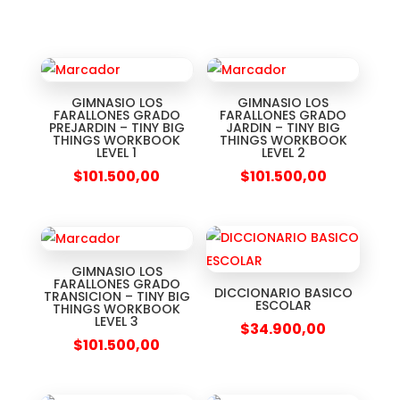
GIMNASIO LOS
GIMNASIO LOS
FARALLONES GRADO
FARALLONES GRADO
PREJARDIN – TINY BIG
JARDIN – TINY BIG
THINGS WORKBOOK
THINGS WORKBOOK
LEVEL 1
LEVEL 2
$
101.500,00
$
101.500,00
GIMNASIO LOS
FARALLONES GRADO
DICCIONARIO BASICO
TRANSICION – TINY BIG
ESCOLAR
THINGS WORKBOOK
LEVEL 3
$
34.900,00
$
101.500,00