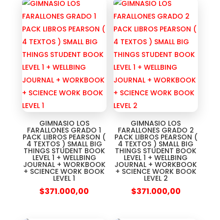
GIMNASIO LOS
GIMNASIO LOS
FARALLONES GRADO 1
FARALLONES GRADO 2
PACK LIBROS PEARSON (
PACK LIBROS PEARSON (
4 TEXTOS ) SMALL BIG
4 TEXTOS ) SMALL BIG
THINGS STUDENT BOOK
THINGS STUDENT BOOK
LEVEL 1 + WELLBING
LEVEL 1 + WELLBING
JOURNAL + WORKBOOK
JOURNAL + WORKBOOK
+ SCIENCE WORK BOOK
+ SCIENCE WORK BOOK
LEVEL 1
LEVEL 2
$
371.000,00
$
371.000,00