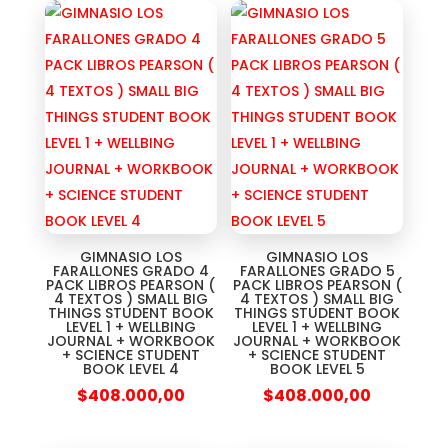
GIMNASIO LOS
GIMNASIO LOS
FARALLONES GRADO 4
FARALLONES GRADO 5
PACK LIBROS PEARSON (
PACK LIBROS PEARSON (
4 TEXTOS ) SMALL BIG
4 TEXTOS ) SMALL BIG
THINGS STUDENT BOOK
THINGS STUDENT BOOK
LEVEL 1 + WELLBING
LEVEL 1 + WELLBING
JOURNAL + WORKBOOK
JOURNAL + WORKBOOK
+ SCIENCE STUDENT
+ SCIENCE STUDENT
BOOK LEVEL 4
BOOK LEVEL 5
$
408.000,00
$
408.000,00