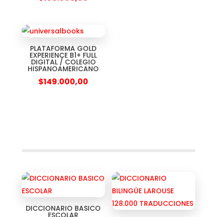
PLATAFORMA GOLD
EXPERIENCE B1+ FULL
DIGITAL / COLEGIO
HISPANOAMERICANO
$
149.000,00
DICCIONARIO BASICO
ESCOLAR