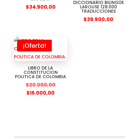
DICCIONARIO BILINGÜE
$
34.900,00
LAROUSE 128.000
TRADUCCIONES
$
39.900,00
¡Oferta!
LIBRO DE LA
CONSTITUCION
POLITICA DE COLOMBIA
$
20.000,00
$
15.000,00