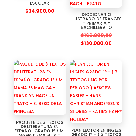
ESCOLAR
$
34.900,00
DICCIONARIO
ILUSTRADO DE FRANCES
– PRIMARIA Y
BACHILLERATO
$
166.000,00
$
130.000,00
PAQUETE DE 3 TEXTOS
DE LITERATURA EN
PLAN LECTOR EN INGLES
ESPAÑOL GRADO 1° / MI
GRADO 1° – ( 3 TEXTOS
MAMA ES MAGICA –