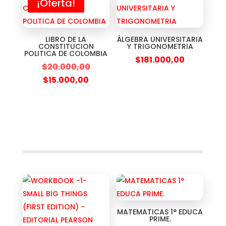
¡Oferta!
LIBRO DE LA
ÁLGEBRA UNIVERSITARIA
CONSTITUCION
Y TRIGONOMETRIA
POLITICA DE COLOMBIA
$
181.000,00
$
20.000,00
$
15.000,00
MATEMATICAS 1° EDUCA
PRIME.