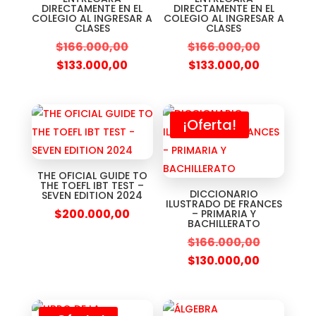
DIRECTAMENTE EN EL
DIRECTAMENTE EN EL
COLEGIO AL INGRESAR A
COLEGIO AL INGRESAR A
CLASES
CLASES
$
166.000,00
$
166.000,00
$
133.000,00
$
133.000,00
¡Oferta!
THE OFICIAL GUIDE TO
THE TOEFL IBT TEST –
DICCIONARIO
SEVEN EDITION 2024
ILUSTRADO DE FRANCES
$
200.000,00
– PRIMARIA Y
BACHILLERATO
$
166.000,00
$
130.000,00