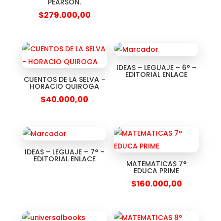
PEARSON.
$
279.000,00
IDEAS – LEGUAJE – 6° –
EDITORIAL ENLACE
CUENTOS DE LA SELVA –
HORACIO QUIROGA
$
40.000,00
IDEAS – LEGUAJE – 7° –
EDITORIAL ENLACE
MATEMATICAS 7°
EDUCA PRIME
$
160.000,00