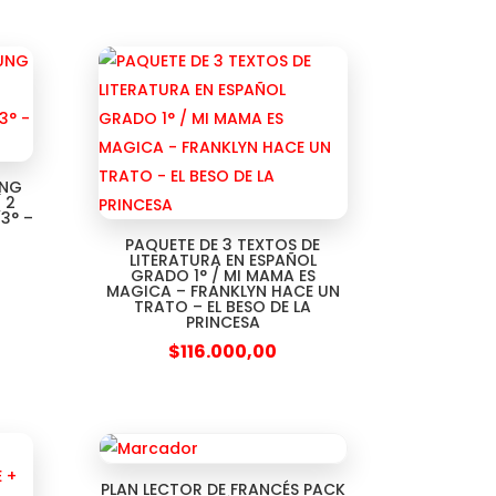
UNG
 2
3° –
PAQUETE DE 3 TEXTOS DE
LITERATURA EN ESPAÑOL
GRADO 1° / MI MAMA ES
MAGICA – FRANKLYN HACE UN
TRATO – EL BESO DE LA
PRINCESA
$
116.000,00
PLAN LECTOR DE FRANCÉS PACK