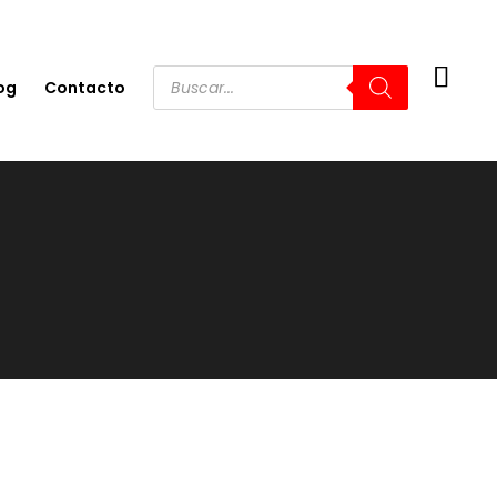
og
Contacto